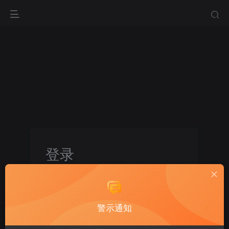
登录
没有账号？立即注册
用户名或邮箱
警示通知
登录密码