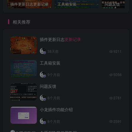
插件更新日志更新记录
工具箱安装
问题反馈
相关推荐
插件更新日志
更新记录
38天前
9211
工具箱安装
9个月前
5056
问题反馈
8个月前
2781
小龙插件功能介绍
8个月前
2591