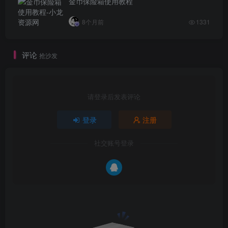
金币保险箱使用教程
8个月前
1331
评论
抢沙发
请登录后发表评论
登录
注册
社交账号登录