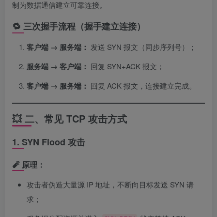
制为数据通信建立可靠连接。
🔁 三次握手流程（握手建立连接）
客户端 → 服务端：
发送 SYN 报文（同步序列号）；
服务端 → 客户端：
回复 SYN+ACK 报文；
客户端 → 服务端：
回复 ACK 报文，连接建立完成。
💥 二、常见 TCP 攻击方式
1. SYN Flood 攻击
🧨 原理：
攻击者伪造大量源 IP 地址，不断向目标发送 SYN 请
求；