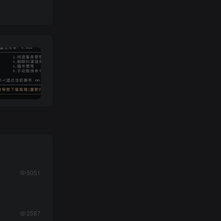
小龙插件功能介绍
金币保险箱使用教程
5051
2587