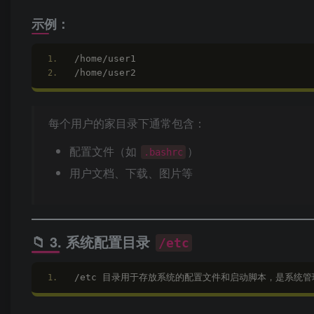
示例：
/home/user1
/home/user2
每个用户的家目录下通常包含：
配置文件（如
）
.bashrc
用户文档、下载、图片等
📁 3. 系统配置目录
/etc
/etc 目录用于存放系统的配置文件和启动脚本，是系统