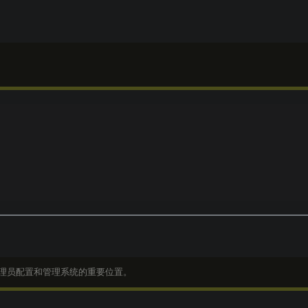
管理员配置和管理系统的重要位置。