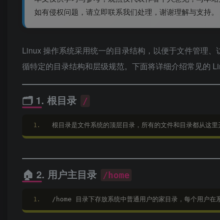
如有侵权问题，请立即联系我们处理，谢谢理解与支持。
Linux 操作系统采用统一的目录结构，以便于文件管理、
循特定的目录结构和层级规范。下面将详细介绍常见的 Lin
🗂️ 1. 根目录
/
根目录是文件系统的顶层目录，所有的文件和目录都从这里
🏠 2. 用户主目录
/home
/home 目录下存放系统中普通用户的家目录，每个用户