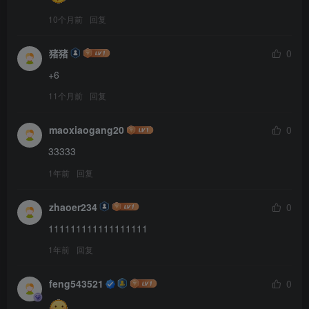
10个月前
回复
猪猪
0
+6
11个月前
回复
maoxiaogang20
0
33333
1年前
回复
zhaoer234
0
111111111111111111
1年前
回复
feng543521
0