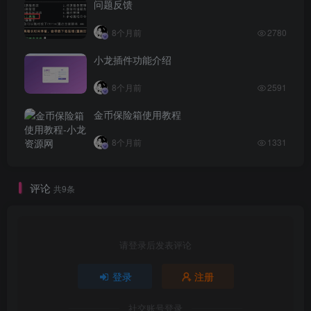
问题反馈
8个月前
2780
小龙插件功能介绍
8个月前
2591
金币保险箱使用教程
8个月前
1331
评论
共9条
请登录后发表评论
登录
注册
社交账号登录