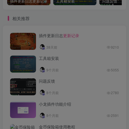
插件更新日志更新记录
工具箱安装
问题反馈
相关推荐
插件更新日志
更新记录
38天前
9210
工具箱安装
9个月前
5055
问题反馈
8个月前
2780
小龙插件功能介绍
8个月前
2591
金币保险箱使用教程