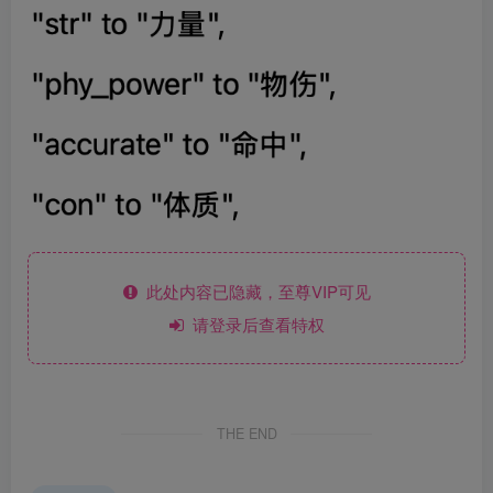
此处内容已隐藏，至尊VIP可见
请登录后查看特权
THE END