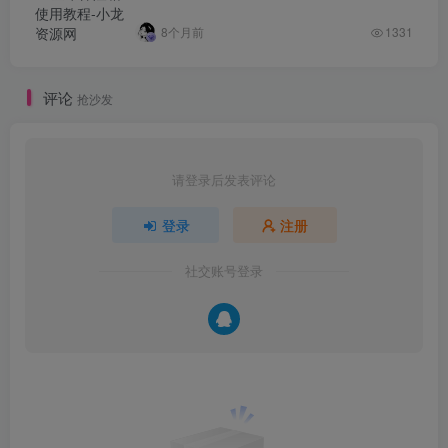
8个月前
1331
评论
抢沙发
请登录后发表评论
登录
注册
社交账号登录